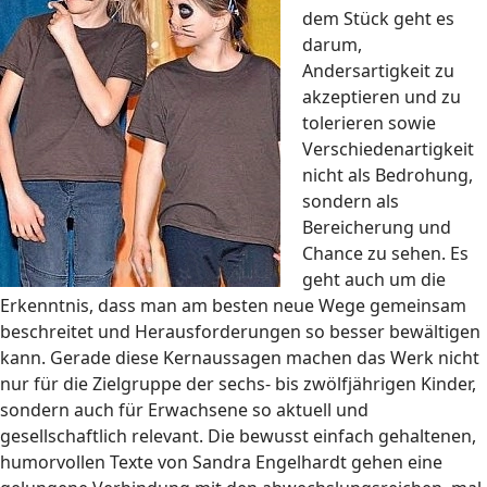
dem Stück geht es
darum,
Andersartigkeit zu
akzeptieren und zu
tolerieren sowie
Verschiedenartigkeit
nicht als Bedrohung,
sondern als
Bereicherung und
Chance zu sehen. Es
geht auch um die
Erkenntnis, dass man am besten neue Wege gemeinsam
beschreitet und Herausforderungen so besser bewältigen
kann. Gerade diese Kernaussagen machen das Werk nicht
nur für die Zielgruppe der sechs- bis zwölfjährigen Kinder,
sondern auch für Erwachsene so aktuell und
gesellschaftlich relevant. Die bewusst einfach gehaltenen,
humorvollen Texte von Sandra Engelhardt gehen eine