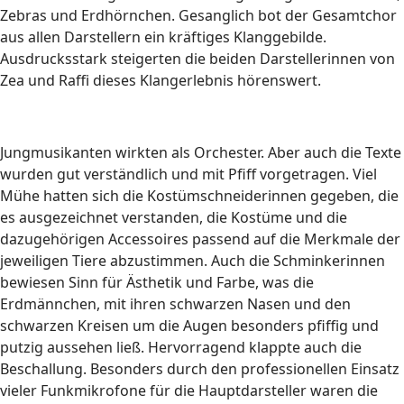
Zebras und Erdhörnchen. Gesanglich bot der Gesamtchor
aus allen Darstellern ein kräftiges Klanggebilde.
Ausdrucksstark steigerten die beiden Darstellerinnen von
Zea und Raffi dieses Klangerlebnis hörenswert.
Jungmusikanten wirkten als Orchester. Aber auch die Texte
wurden gut verständlich und mit Pfiff vorgetragen. Viel
Mühe hatten sich die Kostümschneiderinnen gegeben, die
es ausgezeichnet verstanden, die Kostüme und die
dazugehörigen Accessoires passend auf die Merkmale der
jeweiligen Tiere abzustimmen. Auch die Schminkerinnen
bewiesen Sinn für Ästhetik und Farbe, was die
Erdmännchen, mit ihren schwarzen Nasen und den
schwarzen Kreisen um die Augen besonders pfiffig und
putzig aussehen ließ. Hervorragend klappte auch die
Beschallung. Besonders durch den professionellen Einsatz
vieler Funkmikrofone für die Hauptdarsteller waren die