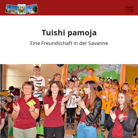
Tuishi pamoja
Eine Freundschaft in der Savanne