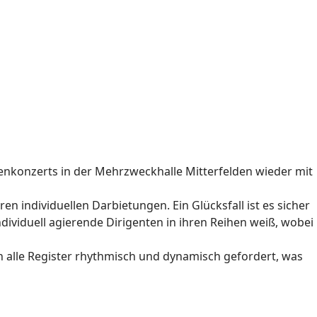
enkonzerts in der Mehrzweckhalle Mitterfelden wieder mit
ren individuellen Darbietungen. Ein Glücksfall ist es sicher
dividuell agierende Dirigenten in ihren Reihen weiß, wobei
n alle Register rhythmisch und dynamisch gefordert, was