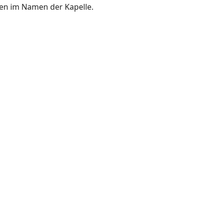
nen im Namen der Kapelle.