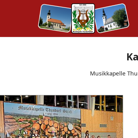
Ka
Musikkapelle Thun