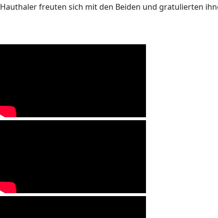
Hauthaler freuten sich mit den Beiden und gratulierten ih