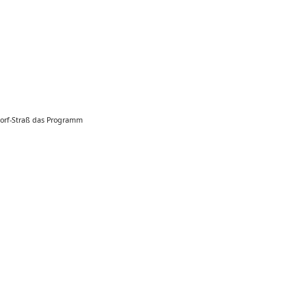
dorf-Straß das Programm